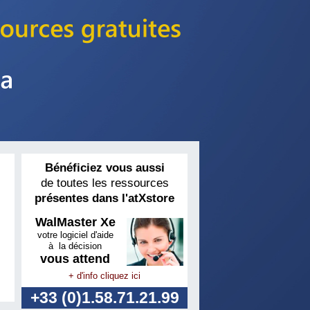
Bénéficiez vous aussi
de toutes les ressources
présentes dans l'atXstore
WalMaster Xe
votre logiciel d'aide
à la décision
vous attend
+ d'info cliquez ici
+33 (0)1.58.71.21.99