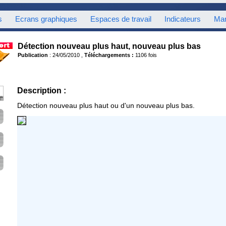
s
Ecrans graphiques
Espaces de travail
Indicateurs
Mar
Détection nouveau plus haut, nouveau plus bas
Publication
: 24/05/2010 ,
Téléchargements :
1106 fois
Description :
Détection nouveau plus haut ou d'un nouveau plus bas.