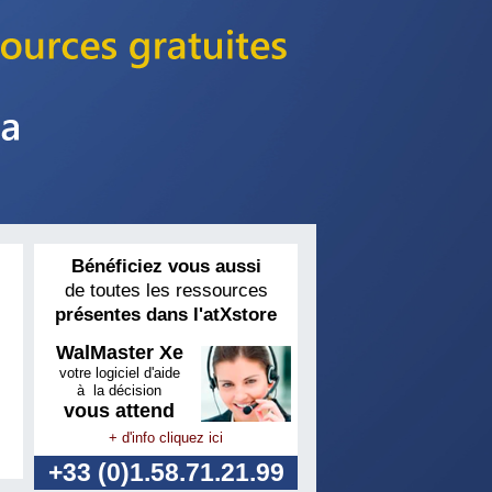
Bénéficiez vous aussi
de toutes les ressources
présentes dans l'atXstore
WalMaster Xe
votre logiciel d'aide
à la décision
vous attend
+ d'info cliquez ici
+33 (0)1.58.71.21.99