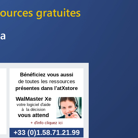
Bénéficiez vous aussi
de toutes les ressources
présentes dans l'atXstore
WalMaster Xe
votre logiciel d'aide
à la décision
vous attend
+ d'info cliquez ici
+33 (0)1.58.71.21.99