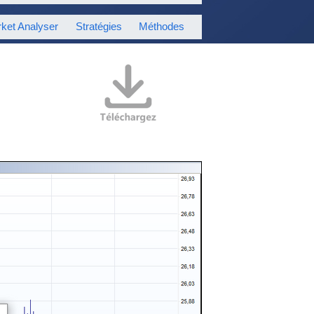
ket Analyser
Stratégies
Méthodes