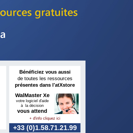
Bénéficiez vous aussi
de toutes les ressources
présentes dans l'atXstore
WalMaster Xe
votre logiciel d'aide
à la décision
vous attend
+ d'info cliquez ici
+33 (0)1.58.71.21.99