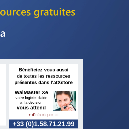
Bénéficiez vous aussi
de toutes les ressources
présentes dans l'atXstore
WalMaster Xe
votre logiciel d'aide
à la décision
vous attend
+ d'info cliquez ici
+33 (0)1.58.71.21.99