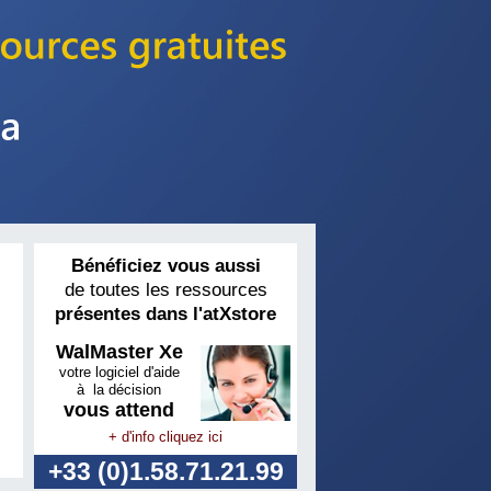
Bénéficiez vous aussi
de toutes les ressources
présentes dans l'atXstore
WalMaster Xe
votre logiciel d'aide
à la décision
vous attend
+ d'info cliquez ici
+33 (0)1.58.71.21.99