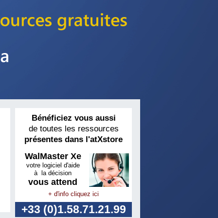
Bénéficiez vous aussi
de toutes les ressources
présentes dans l'atXstore
WalMaster Xe
votre logiciel d'aide
à la décision
vous attend
+ d'info cliquez ici
+33 (0)1.58.71.21.99