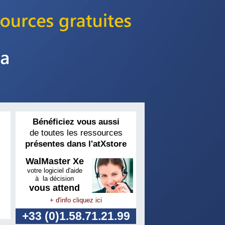
Bénéficiez vous aussi
de toutes les ressources
présentes dans l'atXstore
WalMaster Xe
votre logiciel d'aide
à la décision
vous attend
+ d'info cliquez ici
+33 (0)1.58.71.21.99